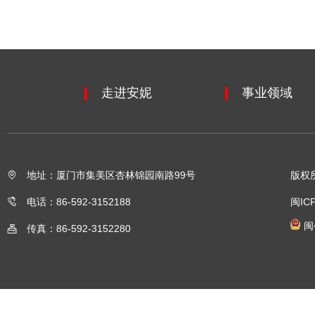
走进安妮
事业领域
地址：厦门市集美区杏林锦园南路99号
版权
电话：86-592-3152188
闽IC
闽
传真：86-592-3152280