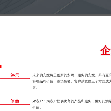
企
远景
未来的安妮将是创新的安妮、服务的安妮、具有更
将在品牌价值、市场份额、客户满意度三个方面成
者。
使命
对客户：为客户提供优良的产品和服务，更好的满
价值。