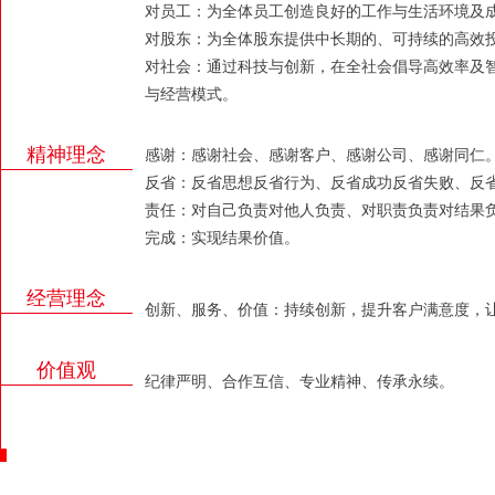
对员工：为全体员工创造良好的工作与生活环境及
对股东：为全体股东提供中长期的、可持续的高效
对社会：通过科技与创新，在全社会倡导高效率及
与经营模式。
精神理念
感谢：感谢社会、感谢客户、感谢公司、感谢同仁
反省：反省思想反省行为、反省成功反省失败、反
责任：对自己负责对他人负责、对职责负责对结果
完成：实现结果价值。
经营理念
创新、服务、价值：持续创新，提升客户满意度，
价值观
纪律严明、合作互信、专业精神、传承永续。