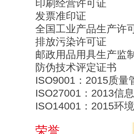
印刷经营许可证
发票准印证
全国工业产品生产许
排放污染许可证
邮政用品用具生产监
防伪技术评定证书
ISO9001：2015
ISO27001：201
ISO14001：201
荣誉