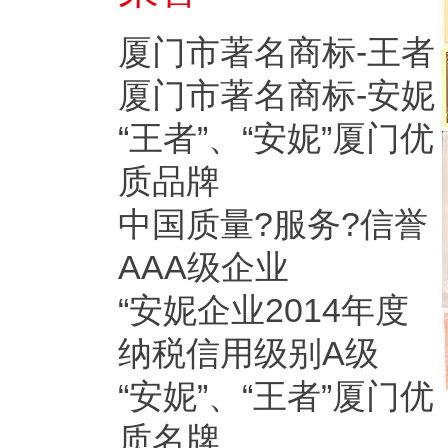
厦门市著名商标-王者
厦门市著名商标-安妮
“王者”、“安妮”厦门优
质品牌
中国质量?服务?信誉
AAA级企业
“安妮企业2014年度
纳税信用级别A级
“安妮”、“王者”厦门优
质名牌