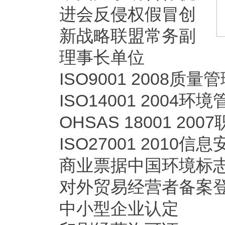
进会反侵权假冒创
新战略联盟常务副
理事长单位
ISO9001 2008质
ISO14001 2004
OHSAS 18001 
ISO27001 2010
商业票据中国环境标
对外贸易经营者备案
中小型企业认定