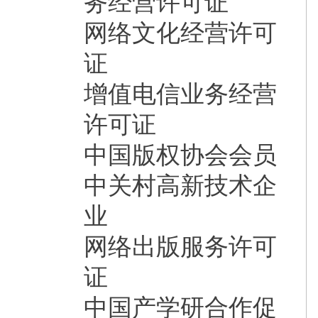
务经营许可证
网络文化经营许可
证
增值电信业务经营
许可证
中国版权协会会员
中关村高新技术企
业
网络出版服务许可
证
中国产学研合作促