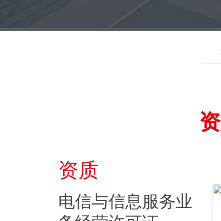
资
资质
电信与信息服务业