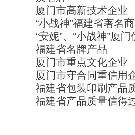
厦门市高新技术企业
“小战神”福建省著名
“安妮”、“小战神”厦
福建省名牌产品
厦门市重点文化企业
厦门市守合同重信用
福建省包装印刷产品
福建省产品质量信得