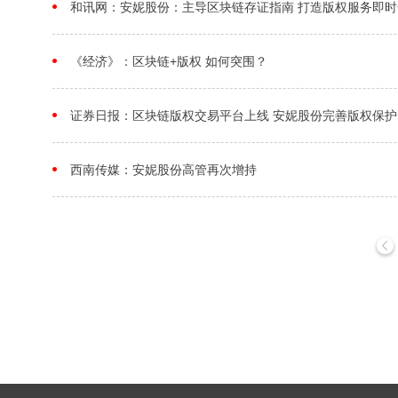
和讯网：安妮股份：主导区块链存证指南 打造版权服务即时
《经济》：区块链+版权 如何突围？
证券日报：区块链版权交易平台上线 安妮股份完善版权保护
西南传媒：安妮股份高管再次增持