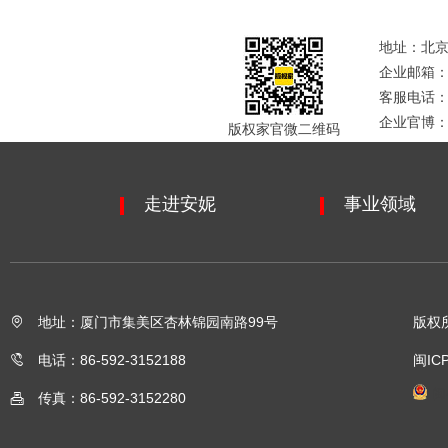
地址：北京
企业邮箱：s
客服电话：4
企业官博
版权家官微二维码
走进安妮
事业领域
地址：厦门市集美区杏林锦园南路99号
版权
电话：86-592-3152188
闽IC
闽
传真：86-592-3152280