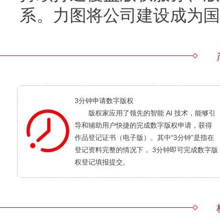
系。力图将公司建设成为国
3分钟申请数字版权
版权家应用了领先的智能 AI 技术，能够引
导和辅助用户快捷的完成数字版权申请，获得
作品登记证书（电子版）。其中“3分钟”是指在
登记资料完整的情况下， 3分钟即可完成数字版
权登记填报提交。