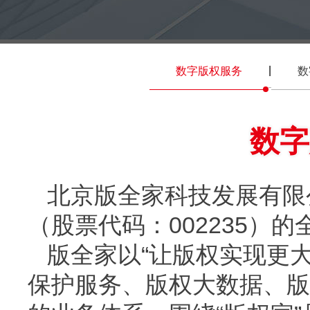
|
数字版权服务
数
数字
北京版全家科技发展有限
（股票代码：002235）
版全家以“让版权实现更
保护服务、版权大数据、版