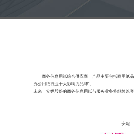
商务信息用纸综合供应商，产品主要包括商用纸品
办公用纸行业十大影响力品牌”。
未来，安妮股份的商务信息用纸与服务业务将继续以客
安妮、