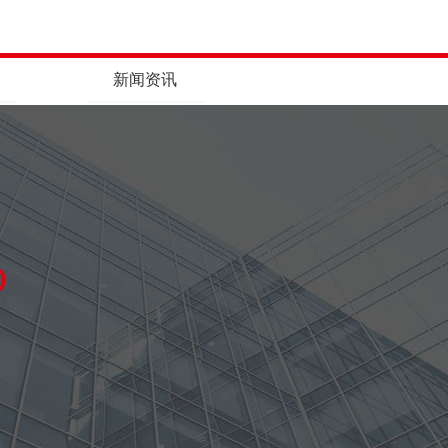
新闻资讯
D