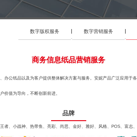
|
|
数字版权服务
数字营销服务
商务信息纸品营销服务
、办公纸品以及为客户提供整体解决方案与服务。安妮产品广泛应用于各个
户价值为导向，不断创新前进。
品牌
王者、小战神、热带鱼、亮彩、尚思、金好、雅好、风格、POS、富志