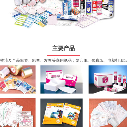
主要产品
、物流及产品标签、彩票、发票等商用纸品；复印纸、传真纸、电脑打印