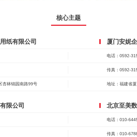
核心主题
用纸有限公司
厦门安妮
电话：0592-31
传真：0592-31
区杏林锦园南路99号
地址：福建省厦
有限公司
北京至美
电话：010-644
传真：010-678