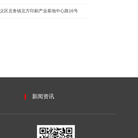
义区北务镇北方印刷产业基地中心路16号
新闻资讯