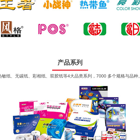
产品系列
热敏纸、无碳纸、彩相纸、双胶纸等4大品类系列，7000 多个规格与品种