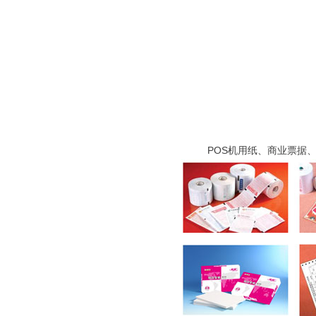
POS机用纸、商业票据