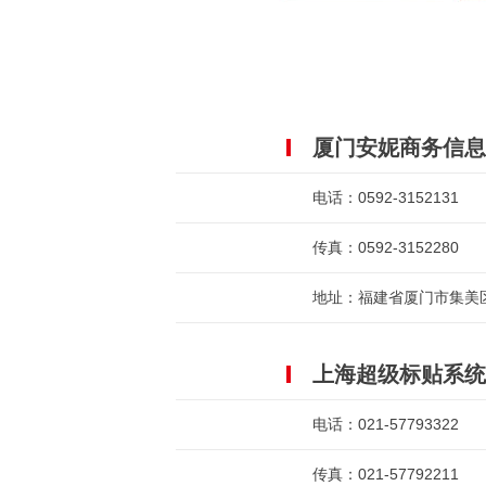
厦门安妮商务信息
电话：0592-3152131
传真：0592-3152280
地址：福建省厦门市集美
上海超级标贴系统
电话：021-57793322
传真：021-57792211