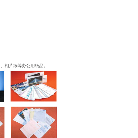
纸、相片纸等办公用纸品。