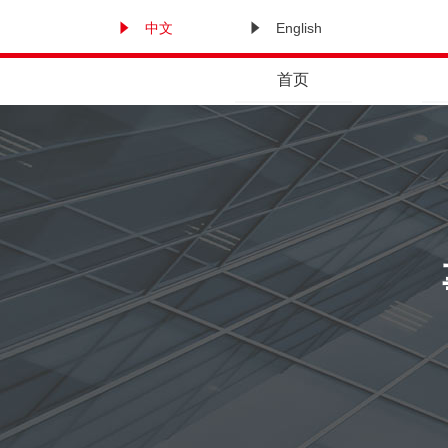
中文
English
首页