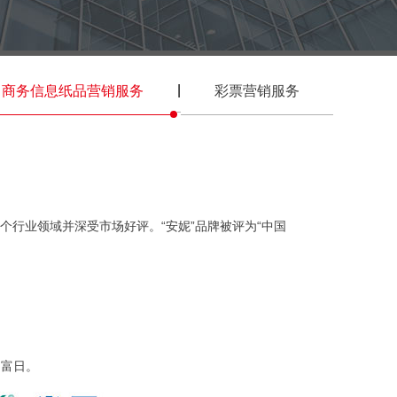
|
商务信息纸品营销服务
彩票营销服务
行业领域并深受市场好评。“安妮”品牌被评为“中国
、富日。