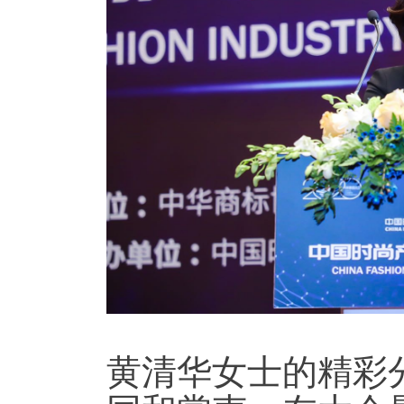
黄清华女士的精彩