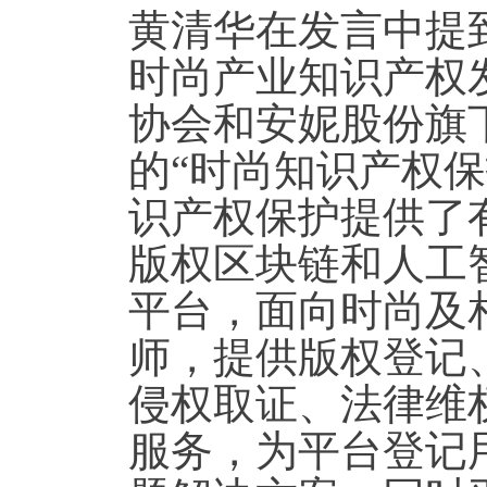
黄清华在发言中提
时尚产业知识产权
协会和安妮股份旗下
的“时尚知识产权
识产权保护提供了
版权区块链和人工
平台，面向时尚及
师，提供版权登记
侵权取证、法律维
服务，为平台登记