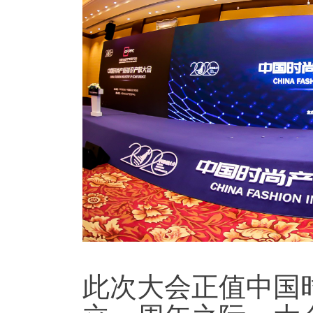
此次大会正值中国