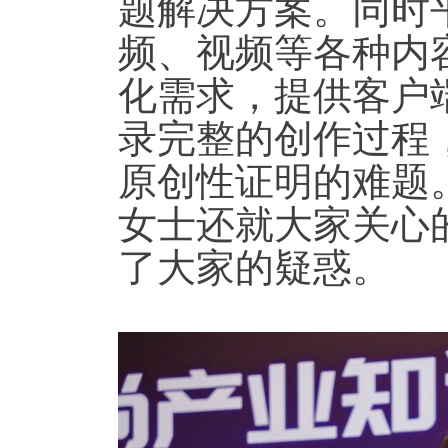
题解决方案。同时
频、视频等各种内
化需求，提供客户
录完整的创作过程
原创性证明的难题
女士还就大家关心
了大家的疑惑。