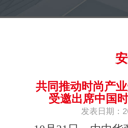
安
共同推动时尚产业
受邀出席中国
发表日期：2020