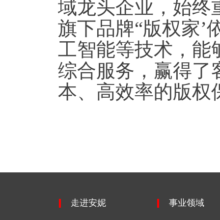
域龙头企业，始终
旗下品牌“版权家’
工智能等技术，能
综合服务，赢得了
本、高效率的版权
走进安妮
事业领域