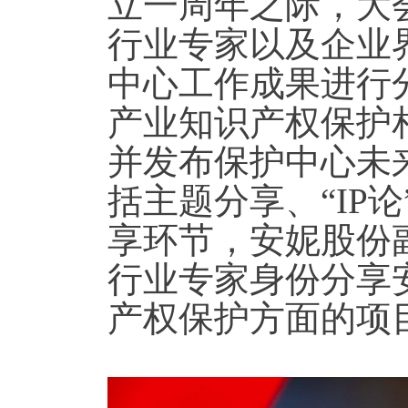
立一周年之际，大
行业专家以及企业
中心工作成果进行
产业知识产权保护
并发布保护中心未
括主题分享、“IP
享环节，安妮股份
行业专家身份分享
产权保护方面的项