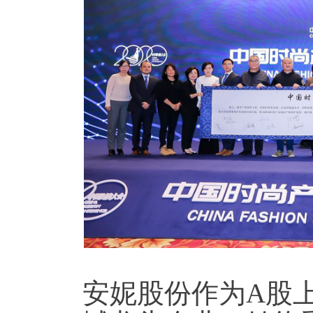
安妮股份作为A股