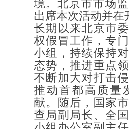
境。
北京市市场监
出席本次活动并在
长期以来北京市
权假冒工作，专
小组，持续保持
态势，推进重点
不断加大对打击
推动首都高质量
献。随后，国家
查局副局长、全
小组办公室副主