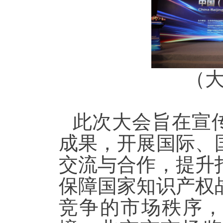
（
此次大会旨在宣
成果，开展国际、
交流与合作，提升
保障国家知识产权
竞争的市场秩序