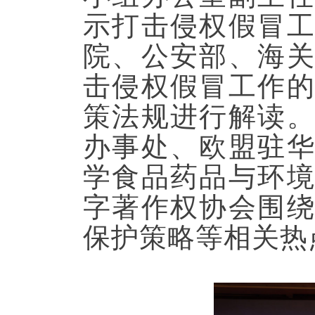
示打击侵权假冒
院、公安部、海
击侵权假冒工作
策法规进行解读
办事处、欧盟驻
学食品药品与环
字著作权协会围
保护策略等相关热