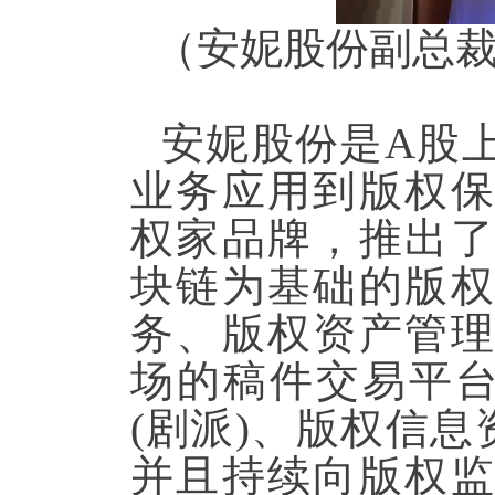
（安妮股份副总
安妮股份是A股
业务应用到版权
权家品牌，推出
块链为基础的版
务、版权资产管
场的稿件交易平台
(剧派)、版权信息
并且持续向版权