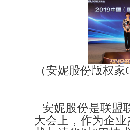
（安妮股份版权家
安妮股份是
联盟
大会上，作为企业