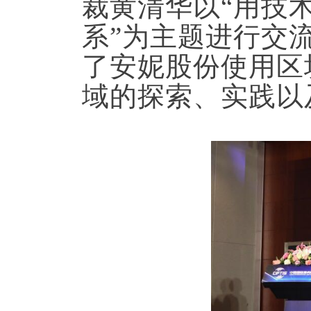
裁黄清华以“用技
系”为主题进行交
了安妮股份使用区
域的探索、实践以