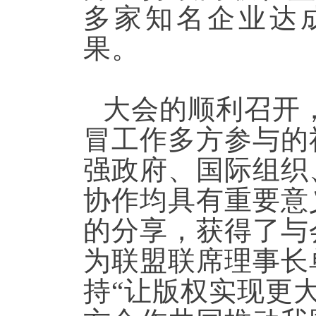
多家知名企业达
果。
大会的顺利召开
冒工作多方参与的
强政府、国际组织
协作均具有重要意
的分享，获得了与
为联盟联席理事长
持“让版权实现更