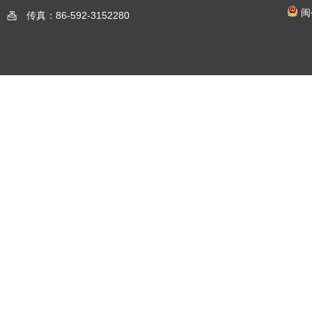
闽
传真：86-592-3152280